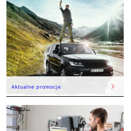
Aktualne promocje