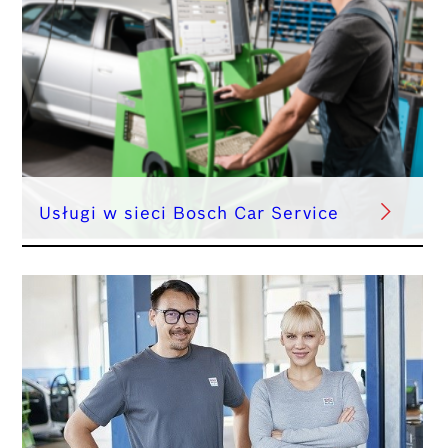
Usługi w sieci Bosch Car Service