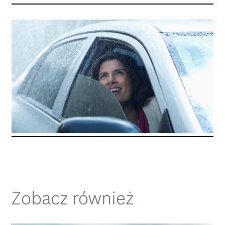
Zobacz również