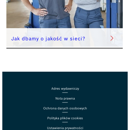
Jak dbamy o jakość w sieci?
Adres wydawniczy
Nota prawna
Ochrona danych osobowych
Polityka plików cookies
Ustawienia prywatności