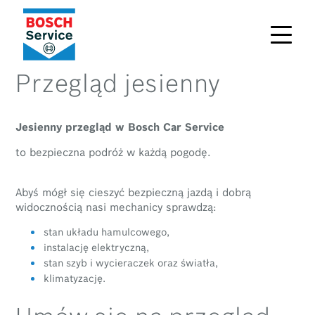
Przegląd jesienny
Jesienny przegląd w Bosch Car Service
to bezpieczna podróż w każdą pogodę.
Abyś mógł się cieszyć bezpieczną jazdą i dobrą
widocznością nasi mechanicy sprawdzą:
stan układu hamulcowego,
instalację elektryczną,
stan szyb i wycieraczek oraz światła,
klimatyzację.