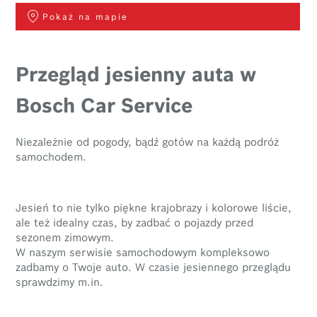
Pokaż na mapie
Przegląd jesienny auta w
Bosch Car Service
Niezależnie od pogody, bądź gotów na każdą podróż
samochodem.
Jesień to nie tylko piękne krajobrazy i kolorowe liście,
ale też idealny czas, by zadbać o pojazdy przed
sezonem zimowym.
W naszym serwisie samochodowym kompleksowo
zadbamy o Twoje auto. W czasie jesiennego przeglądu
sprawdzimy m.in.